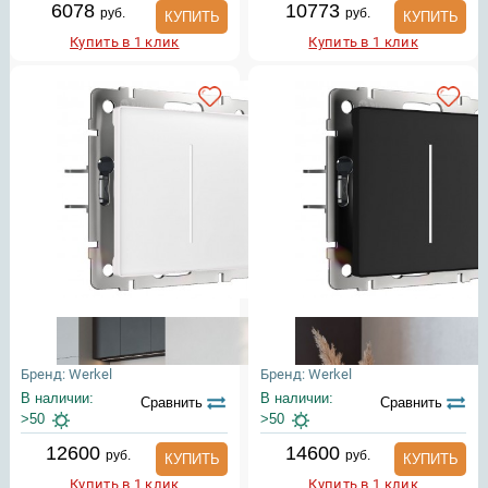
6078
10773
руб.
руб.
КУПИТЬ
КУПИТЬ
Купить в 1 клик
Купить в 1 клик
Бренд: Werkel
Бренд: Werkel
В наличии:
В наличии:
Сравнить
Сравнить
>50
>50
12600
14600
руб.
руб.
КУПИТЬ
КУПИТЬ
Купить в 1 клик
Купить в 1 клик