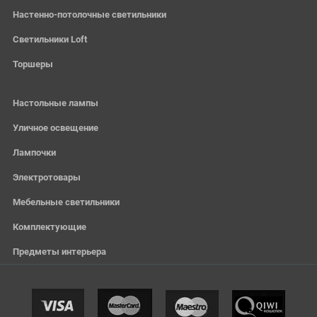
Настенно-потолочные светильники
Светильники Loft
Торшеры
Настольные лампы
Уличное освещение
Лампочки
Электротовары
Мебельные светильники
Комплектующие
Предметы интерьера