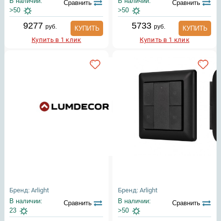
В наличии:
В наличии:
Сравнить
Сравнить
>50
>50
9277
5733
руб.
руб.
КУПИТЬ
КУПИТЬ
Купить в 1 клик
Купить в 1 клик
Бренд: Arlight
Бренд: Arlight
В наличии:
В наличии:
Сравнить
Сравнить
23
>50