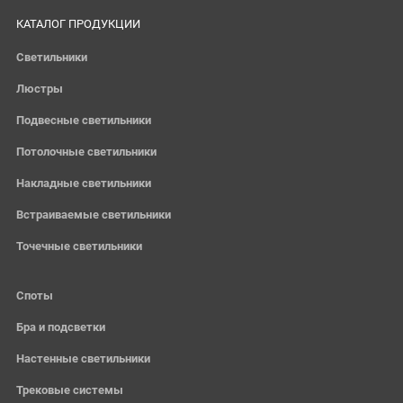
КАТАЛОГ ПРОДУКЦИИ
Светильники
Люстры
Подвесные светильники
Потолочные светильники
Накладные светильники
Встраиваемые светильники
Точечные светильники
Споты
Бра и подсветки
Настенные светильники
Трековые системы