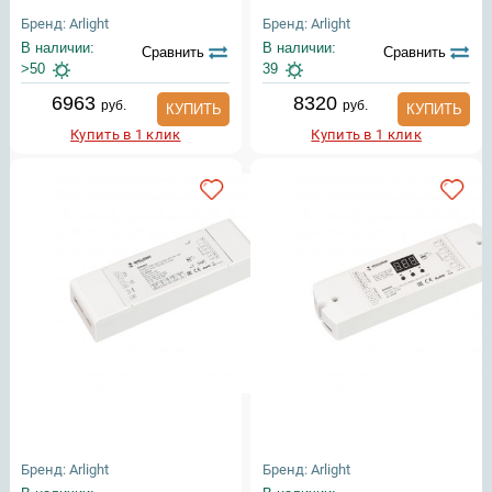
Бренд: Arlight
Бренд: Arlight
В наличии:
В наличии:
Сравнить
Сравнить
>50
39
6963
8320
руб.
руб.
КУПИТЬ
КУПИТЬ
Купить в 1 клик
Купить в 1 клик
Бренд: Arlight
Бренд: Arlight