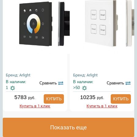
Бренд: Arlight
Бренд: Arlight
В наличии:
В наличии:
Сравнить
Сравнить
1
>50
5783
10235
руб.
руб.
КУПИТЬ
КУПИТЬ
Купить в 1 клик
Купить в 1 клик
Показать еще