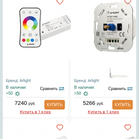
Бренд: Arlight
Бренд: Arlight
В наличии:
В наличии:
Сравнить
Сравнить
>50
>50
7240
5266
руб.
руб.
КУПИТЬ
КУПИТЬ
Купить в 1 клик
Купить в 1 клик