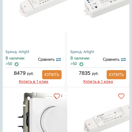
Бренд: Arlight
Бренд: Arlight
В наличии:
В наличии:
Сравнить
Сравнить
>50
>50
8479
7835
руб.
руб.
КУПИТЬ
КУПИТЬ
Купить в 1 клик
Купить в 1 клик