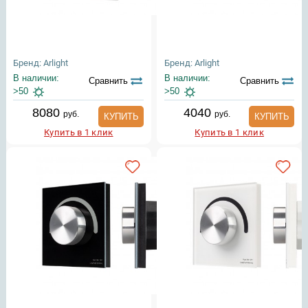
Бренд: Arlight
Бренд: Arlight
В наличии:
В наличии:
Сравнить
Сравнить
>50
>50
8080
4040
руб.
руб.
КУПИТЬ
КУПИТЬ
Купить в 1 клик
Купить в 1 клик