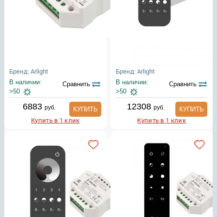
Бренд: Arlight
Бренд: Arlight
В наличии:
В наличии:
Сравнить
Сравнить
>50
>50
6883
12308
руб.
руб.
КУПИТЬ
КУПИТЬ
Купить в 1 клик
Купить в 1 клик