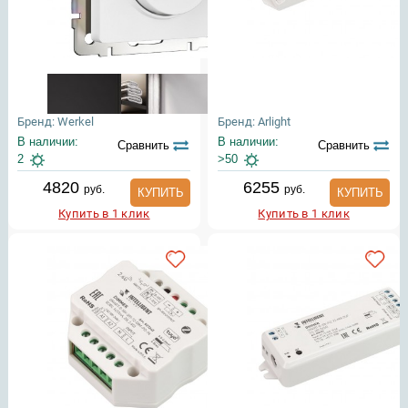
Бренд: Werkel
Бренд: Arlight
В наличии:
В наличии:
Сравнить
Сравнить
2
>50
4820
6255
руб.
руб.
КУПИТЬ
КУПИТЬ
Купить в 1 клик
Купить в 1 клик