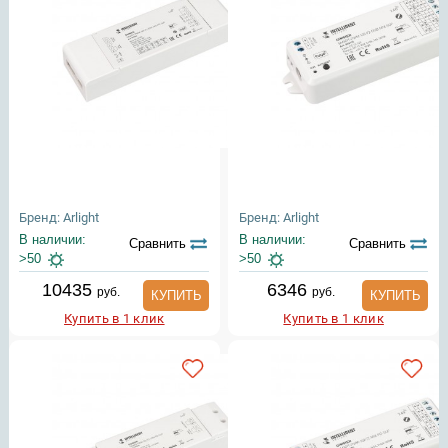
Бренд: Arlight
Бренд: Arlight
В наличии:
В наличии:
Сравнить
Сравнить
>50
>50
10435
6346
руб.
руб.
КУПИТЬ
КУПИТЬ
Купить в 1 клик
Купить в 1 клик