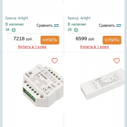
Бренд: Arlight
Бренд: Arlight
В наличии:
В наличии:
Сравнить
Сравнить
34
26
7218
6599
руб.
руб.
КУПИТЬ
КУПИТЬ
Купить в 1 клик
Купить в 1 клик