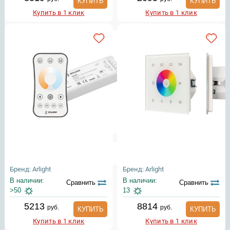
КУПИТЬ
КУПИТЬ
Купить в 1 клик
Купить в 1 клик
Бренд: Arlight
Бренд: Arlight
В наличии:
В наличии:
Сравнить
Сравнить
>50
13
5213
8814
руб.
руб.
КУПИТЬ
КУПИТЬ
Купить в 1 клик
Купить в 1 клик