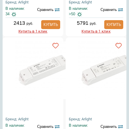
Бренд: Arlight
Бренд: Arlight
В наличии:
В наличии:
Сравнить
Сравнить
34
>50
2413
5791
руб.
руб.
КУПИТЬ
КУПИТЬ
Купить в 1 клик
Купить в 1 клик
Бренд: Arlight
Бренд: Arlight
В наличии:
В наличии:
Сравнить
Сравнить