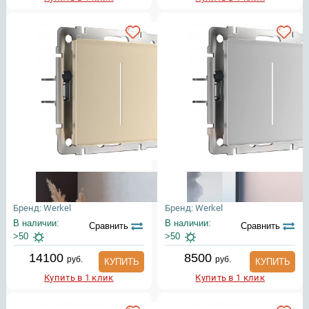
Бренд: Werkel
Бренд: Werkel
В наличии:
В наличии:
Сравнить
Сравнить
>50
>50
14100
8500
руб.
руб.
КУПИТЬ
КУПИТЬ
Купить в 1 клик
Купить в 1 клик