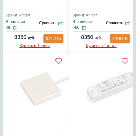
Бренд: Arlight
Бренд: Arlight
В наличии:
В наличии:
Сравнить
Сравнить
49
>50
8350
8350
руб.
руб.
КУПИТЬ
КУПИТЬ
Купить в 1 клик
Купить в 1 клик