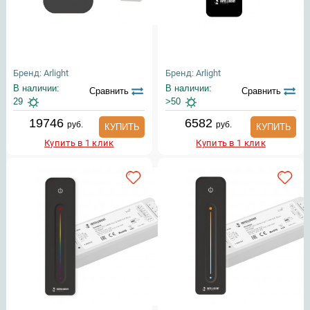
Бренд: Arlight
Бренд: Arlight
В наличии:
В наличии:
Сравнить
Сравнить
29
>50
19746
6582
руб.
руб.
КУПИТЬ
КУПИТЬ
Купить в 1 клик
Купить в 1 клик