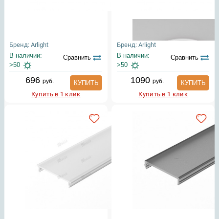
Бренд: Arlight
Бренд: Arlight
В наличии:
В наличии:
Сравнить
Сравнить
>50
>50
696
1090
руб.
руб.
КУПИТЬ
КУПИТЬ
Купить в 1 клик
Купить в 1 клик