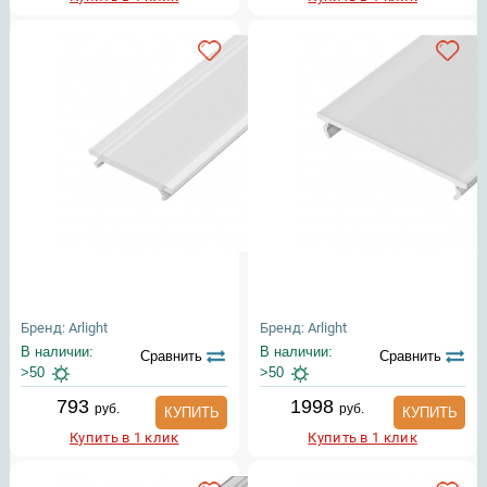
Бренд: Arlight
Бренд: Arlight
В наличии:
В наличии:
Сравнить
Сравнить
>50
>50
793
1998
руб.
руб.
КУПИТЬ
КУПИТЬ
Купить в 1 клик
Купить в 1 клик