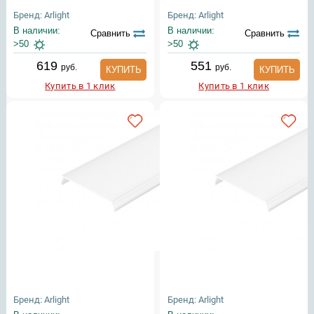
Бренд: Arlight
Бренд: Arlight
В наличии:
В наличии:
Сравнить
Сравнить
>50
>50
619
551
руб.
руб.
КУПИТЬ
КУПИТЬ
Купить в 1 клик
Купить в 1 клик
Бренд: Arlight
Бренд: Arlight