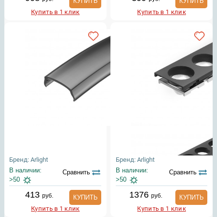
КУПИТЬ
КУПИТЬ
Купить в 1 клик
Купить в 1 клик
Бренд: Arlight
Бренд: Arlight
В наличии:
В наличии:
Сравнить
Сравнить
>50
>50
413
1376
руб.
руб.
КУПИТЬ
КУПИТЬ
Купить в 1 клик
Купить в 1 клик