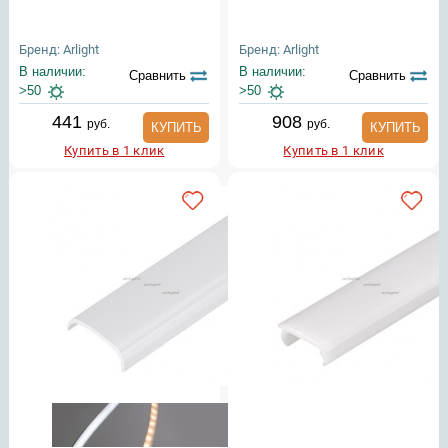
Бренд: Arlight
Бренд: Arlight
В наличии:
В наличии:
Сравнить
Сравнить
>50
>50
441
908
руб.
руб.
КУПИТЬ
КУПИТЬ
Купить в 1 клик
Купить в 1 клик