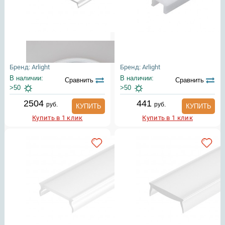
Бренд: Arlight
Бренд: Arlight
В наличии:
В наличии:
Сравнить
Сравнить
>50
>50
2504
441
руб.
руб.
КУПИТЬ
КУПИТЬ
Купить в 1 клик
Купить в 1 клик