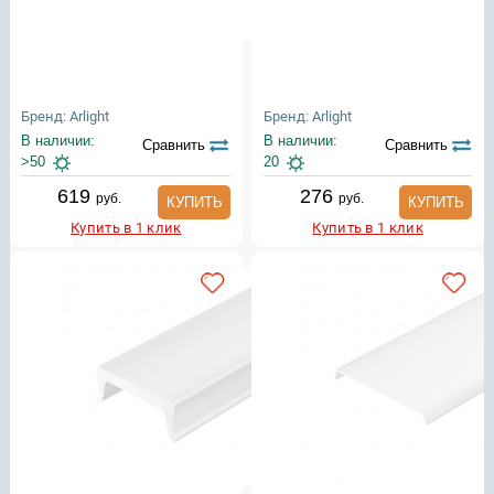
Бренд: Arlight
Бренд: Arlight
В наличии:
В наличии:
Сравнить
Сравнить
>50
20
619
276
руб.
руб.
КУПИТЬ
КУПИТЬ
Купить в 1 клик
Купить в 1 клик