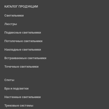
КАТАЛОГ ПРОДУКЦИИ
Светильники
Люстры
Подвесные светильники
Потолочные светильники
Накладные светильники
Встраиваемые светильники
Точечные светильники
Споты
Бра и подсветки
Настенные светильники
Трековые системы