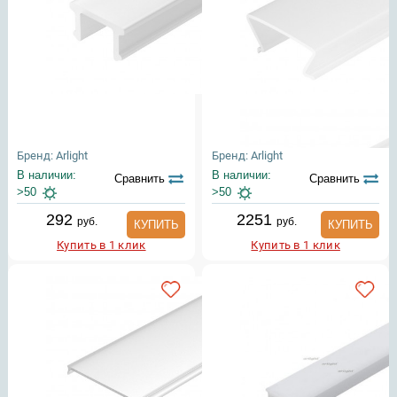
Бренд: Arlight
Бренд: Arlight
В наличии:
В наличии:
Сравнить
Сравнить
>50
>50
292
2251
руб.
руб.
КУПИТЬ
КУПИТЬ
Купить в 1 клик
Купить в 1 клик