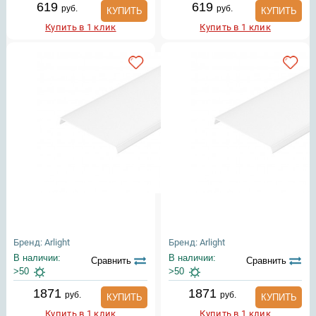
619
619
руб.
руб.
КУПИТЬ
КУПИТЬ
Купить в 1 клик
Купить в 1 клик
Бренд: Arlight
Бренд: Arlight
В наличии:
В наличии:
Сравнить
Сравнить
>50
>50
1871
1871
руб.
руб.
КУПИТЬ
КУПИТЬ
Купить в 1 клик
Купить в 1 клик