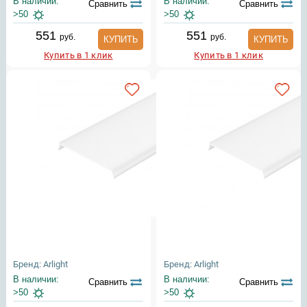
В наличии:
В наличии:
Сравнить
Сравнить
>50
>50
551
551
руб.
руб.
КУПИТЬ
КУПИТЬ
Купить в 1 клик
Купить в 1 клик
Бренд: Arlight
Бренд: Arlight
В наличии:
В наличии:
Сравнить
Сравнить
>50
>50