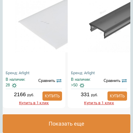
Бренд: Arlight
Бренд: Arlight
В наличии:
В наличии:
Сравнить
Сравнить
28
>50
2166
331
руб.
руб.
КУПИТЬ
КУПИТЬ
Купить в 1 клик
Купить в 1 клик
Показать еще