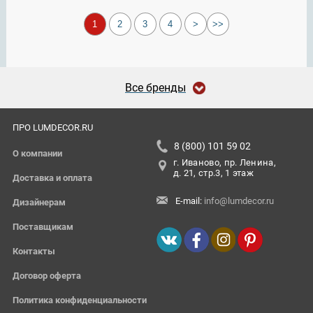
1
2
3
4
>
>>
Все бренды
ПРО LUMDECOR.RU
8 (800) 101 59 02
О компании
г. Иваново, пр. Ленина,
д. 21, стр.3, 1 этаж
Доставка и оплата
E-mail:
info@lumdecor.ru
Дизайнерам
Поставщикам
Контакты
Договор оферта
Политика конфиденциальности