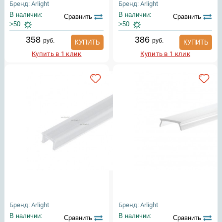
Бренд: Arlight
Бренд: Arlight
В наличии:
В наличии:
Сравнить
Сравнить
>50
>50
358
386
руб.
руб.
КУПИТЬ
КУПИТЬ
Купить в 1 клик
Купить в 1 клик
Бренд: Arlight
Бренд: Arlight
В наличии:
В наличии:
Сравнить
Сравнить