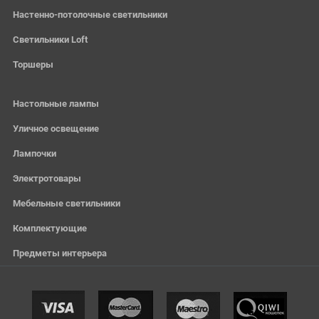
Настенно-потолочные светильники
Светильники Loft
Торшеры
Настольные лампы
Уличное освещение
Лампочки
Электротовары
Мебельные светильники
Комплектующие
Предметы интерьера