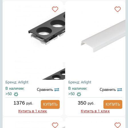
Бренд: Arlight
Бренд: Arlight
В наличии:
В наличии:
Сравнить
Сравнить
>50
>50
1376
350
руб.
руб.
КУПИТЬ
КУПИТЬ
Купить в 1 клик
Купить в 1 клик