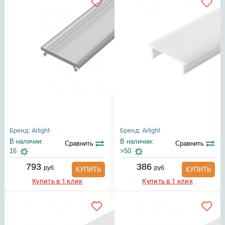
Бренд: Arlight
Бренд: Arlight
В наличии:
В наличии:
Сравнить
Сравнить
16
>50
793
386
руб.
руб.
КУПИТЬ
КУПИТЬ
Купить в 1 клик
Купить в 1 клик