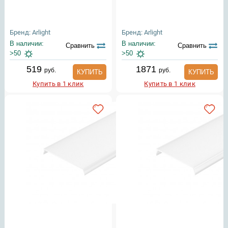
Бренд: Arlight
Бренд: Arlight
В наличии:
В наличии:
Сравнить
Сравнить
>50
>50
519
1871
руб.
руб.
КУПИТЬ
КУПИТЬ
Купить в 1 клик
Купить в 1 клик