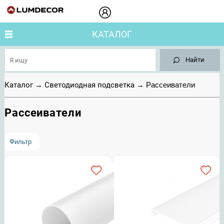
КАТАЛОГ
Найти
Каталог
→
Светодиодная подсветка
→
Рассеиватели
Рассеиватели
Фильтр