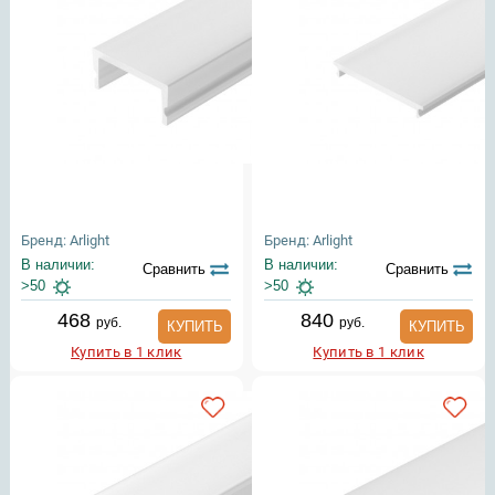
Бренд: Arlight
Бренд: Arlight
В наличии:
В наличии:
Сравнить
Сравнить
>50
>50
468
840
руб.
руб.
КУПИТЬ
КУПИТЬ
Купить в 1 клик
Купить в 1 клик