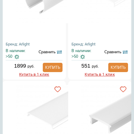
Бренд: Arlight
Бренд: Arlight
В наличии:
В наличии:
Сравнить
Сравнить
>50
>50
1899
551
руб.
руб.
КУПИТЬ
КУПИТЬ
Купить в 1 клик
Купить в 1 клик