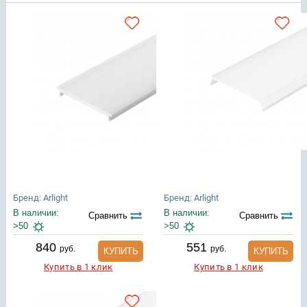
Бренд: Arlight
Бренд: Arlight
В наличии:
В наличии:
Сравнить
Сравнить
>50
>50
840
551
руб.
руб.
КУПИТЬ
КУПИТЬ
Купить в 1 клик
Купить в 1 клик