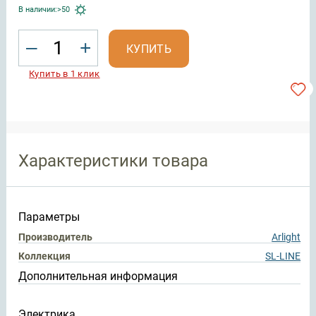
В наличии:
>50
–
+
КУПИТЬ
Купить в 1 клик
Характеристики товара
Параметры
Производитель
Arlight
Коллекция
SL-LINE
Дополнительная информация
Электрика