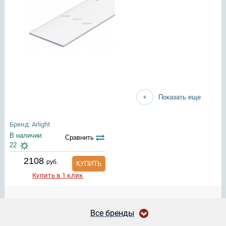
Показать еще
Бренд: Arlight
В наличии:
Сравнить
22
2108
руб.
КУПИТЬ
Купить в 1 клик
Все бренды