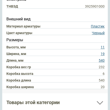
ТНВЭД
3925901000
Внешний вид
Материал арматуры
Пластик
Цвет арматуры
Черный
Размеры
Высота, мм
11
Ширина, мм
19
Длина, мм
540
Коробка вес гр
232
Коробка высота
6
Коробка длина
540
Коробка ширина
20
Товары этой категории