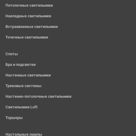
Потолочные светильники
Накладные светильники
Встраиваемые светильники
Точечные светильники
Споты
Бра и подсветки
Настенные светильники
Трековые системы
Настенно-потолочные светильники
Светильники Loft
Торшеры
Настольные лампы