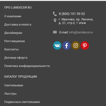
ПРО LUMDECOR.RU
8 (800) 101 59 02
О компании
г. Иваново, пр. Ленина,
д. 21, стр.3, 1 этаж
Доставка и оплата
E-mail:
info@lumdecor.ru
Дизайнерам
Поставщикам
Контакты
Договор оферта
Политика конфиденциальности
КАТАЛОГ ПРОДУКЦИИ
Светильники
Люстры
Подвесные светильники