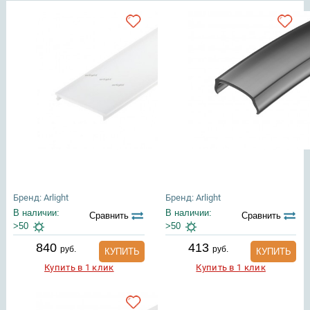
Бренд: Arlight
Бренд: Arlight
В наличии:
В наличии:
Сравнить
Сравнить
>50
>50
840
413
руб.
руб.
КУПИТЬ
КУПИТЬ
Купить в 1 клик
Купить в 1 клик