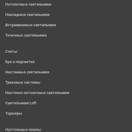
Потолочные светильники
Накладные светильники
Встраиваемые светильники
Точечные светильники
Споты
Бра и подсветки
Настенные светильники
Трековые системы
Настенно-потолочные светильники
Светильники Loft
Торшеры
Настольные лампы