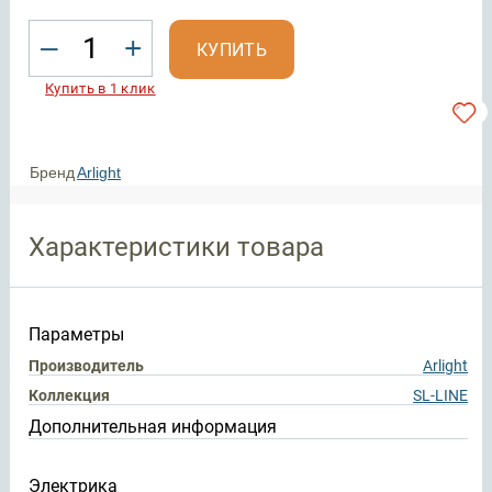
–
+
КУПИТЬ
Купить в 1 клик
Бренд
Arlight
Характеристики товара
Параметры
Производитель
Arlight
Коллекция
SL-LINE
Дополнительная информация
Электрика