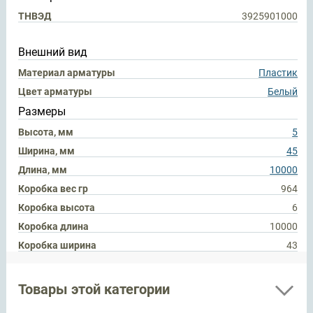
ТНВЭД
3925901000
Внешний вид
Материал арматуры
Пластик
Цвет арматуры
Белый
Размеры
Высота, мм
5
Ширина, мм
45
Длина, мм
10000
Коробка вес гр
964
Коробка высота
6
Коробка длина
10000
Коробка ширина
43
Товары этой категории