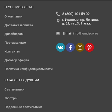
ПРО LUMDECOR.RU
8 (800) 101 59 02
О компании
г. Иваново, пр. Ленина,
д. 21, стр.3, 1 этаж
Доставка и оплата
E-mail:
info@lumdecor.ru
Дизайнерам
Поставщикам
Контакты
Договор оферта
Политика конфиденциальности
КАТАЛОГ ПРОДУКЦИИ
Светильники
Люстры
Подвесные светильники