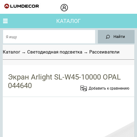
КАТАЛОГ
Найти
Каталог
→
Светодиодная подсветка
→
Рассеиватели
Экран Arlight SL-W45-10000 OPAL
044640
Добавить к сравнению