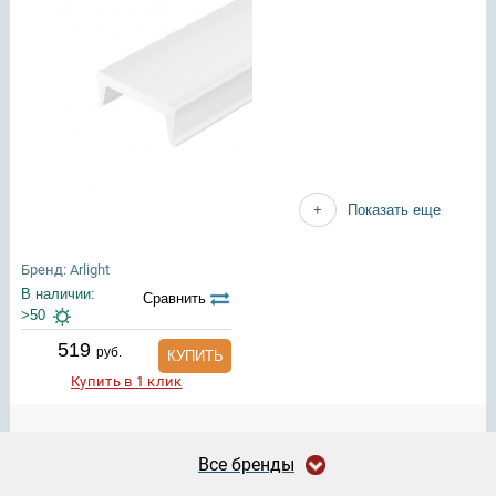
Показать еще
Бренд: Arlight
В наличии:
Сравнить
>50
519
руб.
КУПИТЬ
Купить в 1 клик
Все бренды