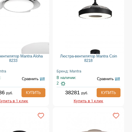
ентилятор Mantra Aloha
Люстра-вентилятор Mantra Coin
8233
8218
ntra
Бренд: Mantra
:
В наличии:
Сравнить
Сравнить
2
36
38281
КУПИТЬ
КУПИТЬ
руб.
руб.
Купить в 1 клик
Купить в 1 клик