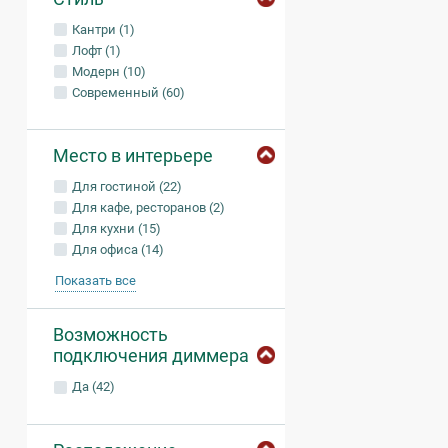
Кантри (1)
Лофт (1)
Модерн (10)
Современный (60)
Место в интерьере
Для гостиной (22)
Для кафе, ресторанов (2)
Для кухни (15)
Для офиса (14)
Показать все
Возможность
подключения диммера
Да (42)