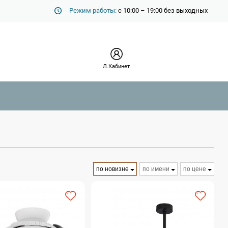
Режим работы:
с 10:00 – 19:00 без выходных
Л.Кабинет
по новизне
по имени
по цене