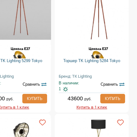
TK Lighting 5299 Tokyo
Торшер TK Lighting 5284 Tokyo
Lighting
Бренд: TK Lighting
:
В наличии:
Сравнить
Сравнить
1
00
43600
КУПИТЬ
КУПИТЬ
руб.
руб.
Купить в 1 клик
Купить в 1 клик