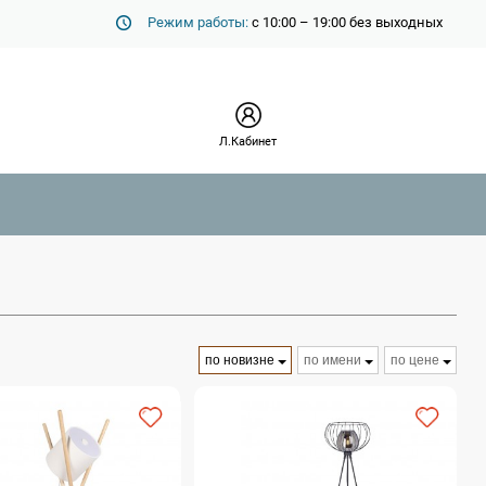
Режим работы:
с 10:00 – 19:00 без выходных
Л.Кабинет
по новизне
по имени
по цене